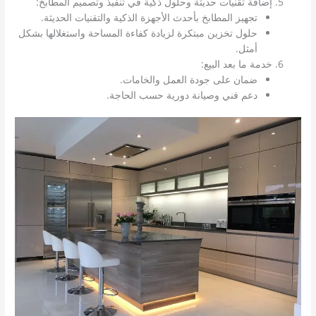
إضافة تقنيات حديثة وحلول ذكية في تنفيذ وتصميم المطابخ:
تجهيز المطابخ بأحدث الأجهزة الذكية والتقنيات الحديثة.
حلول تخزين مبتكرة لزيادة كفاءة المساحة واستغلالها بشكل
أمثل.
خدمة ما بعد البيع:
ضمان على جودة العمل والخامات.
دعم فني وصيانة دورية حسب الحاجة.